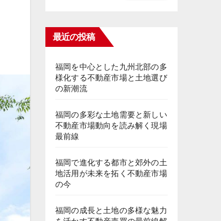
最近の投稿
福岡を中心とした九州北部の多
様化する不動産市場と土地選び
の新潮流
福岡の多彩な土地需要と新しい
不動産市場動向を読み解く現場
最前線
福岡で進化する都市と郊外の土
地活用が未来を拓く不動産市場
の今
福岡の成長と土地の多様な魅力