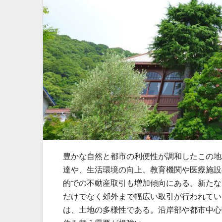
豊かな自然と都市の利便性が調和したこの地
達や、生活環境の向上、教育機関や医療施設
的での不動産取引も増加傾向にある。新たな
だけでなく郊外まで幅広い取引が行われてい
は、土地の多様性である。沿岸部や都市中心