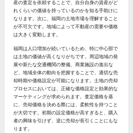
産の査定を依頼することで、自分自身の資産がど
れくらいの価値を持っているのかを知る手助けに
なります。次に、福岡の土地市場を理解すること
が不可欠です。地域によって不動産の需要や価格
は大きく変動します。
福岡は人口増加が続いているため、特に中心部で
は土地の価値が高くなりがちです。周辺地域の発
展や新たな交通機関の整備、商業施設の進出な
ど、地域全体の動向を把握することで、適切な売
却時期や価格設定が可能になります。土地の売却
プロセスにおいては、正確な価格設定と効果的な
マーケティングが求められます。査定価格を基
に、売却価格を決める際には、柔軟性を持つこと
が大切です。初期の設定価格が高すぎると、購入
者の興味を引けず、逆に売却が長引くことにもな
ります。