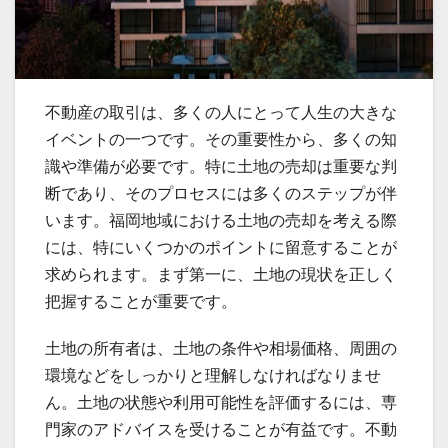
不動産の取引は、多くの人にとって人生の大きな
イベントの一つです。
その重要性から、多くの知
識や準備が必要です。特に土地の売却は重要な判
断であり、そのプロセスには多くのステップが伴
います。福岡地域における土地の売却を考える際
には、特にいくつかのポイントに留意することが
求められます。まず第一に、土地の現状を正しく
把握することが重要です。
土地の所有者は、土地の条件や相場価格、周囲の
環境などをしっかりと理解しなければなりませ
ん。土地の状態や利用可能性を評価するには、専
門家のアドバイスを受けることが有益です。不動