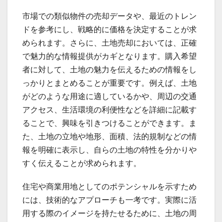
市場での類似物件の売却データや、最近のトレン
ドを参考にし、戦略的に価格を決定することが求
められます。さらに、土地売却においては、正確
で魅力的な情報提供がカギとなります。購入希望
者に対して、土地の魅力を伝えるための情報をし
っかりとまとめることが重要です。例えば、土地
がどのような用途に適しているかや、周辺の交通
アクセス、生活環境の利便性などを詳細に記載す
ることで、興味を引きつけることができます。ま
た、土地の立地や地形、面積、法的規制などの情
報を明確に表示し、自らの土地の特性を分かりや
すく伝えることが求められます。
住宅や商業用地としてのポテンシャルを示すため
には、技術的なアプローチも一考です。実際に活
用する際のイメージを持たせるために、土地の周