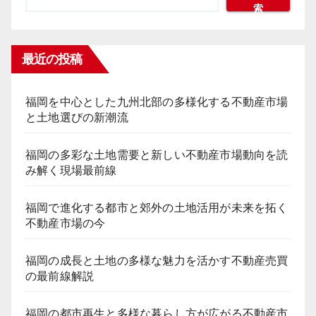
索
最近の投稿
福岡を中心とした九州北部の多様化する不動産市場
と土地選びの新潮流
福岡の多彩な土地需要と新しい不動産市場動向を読
み解く現場最前線
福岡で進化する都市と郊外の土地活用が未来を拓く
不動産市場の今
福岡の成長と土地の多様な魅力を活かす不動産売買
の最前線解説
福岡の都市再生と多様な暮らし方が広がる不動産市