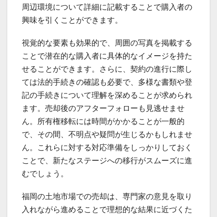
周辺環境について詳細に記載することで購入者の
興味を引くことができます。
視覚的な要素も効果的で、周囲の写真を掲載する
ことで潜在的な購入者に具体的なイメージを持た
せることができます。さらに、契約の進行に際し
ては法的手続きの確認も必要で、多様な書類や登
記の手続きについて理解を深めることが求められ
ます。売却後のアフターフォローも見逃せませ
ん。所有権移転には時間がかかることが一般的
で、その間、不明点や疑問が生じるかもしれませ
ん。これらに対する対応準備をしっかりしておく
ことで、新たなステージへの移行がスムーズに進
むでしょう。
福岡の土地市場での売却は、専門家の意見を取り
入れながら進めることで理想的な結果に近づくた