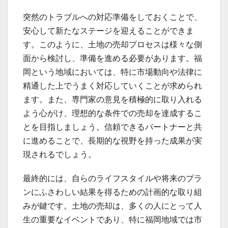
突然のトラブルへの対応準備をしておくことで、
安心して新たなステージを迎えることができま
す。このように、土地の売却プロセスは様々な側
面から検討し、準備を進める必要があります。福
岡という地域においては、特に市場動向や法律に
精通した上でうまく対応していくことが求められ
ます。また、専門家の意見を積極的に取り入れる
よう心がけ、理想的な条件での売却を達成するこ
とを目指しましょう。信頼できるパートナーと共
に進めることで、長期的な視野を持った成果が実
現されるでしょう。
最終的には、自らのライフスタイルや将来のプラ
ンにふさわしい結果を得るための計画的な取り組
みが鍵です。土地の売却は、多くの人にとって人
生の重要なイベントであり、特に福岡地域では市