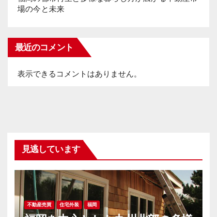
場の今と未来
最近のコメント
表示できるコメントはありません。
見逃しています
不動産売買
住宅外装
福岡