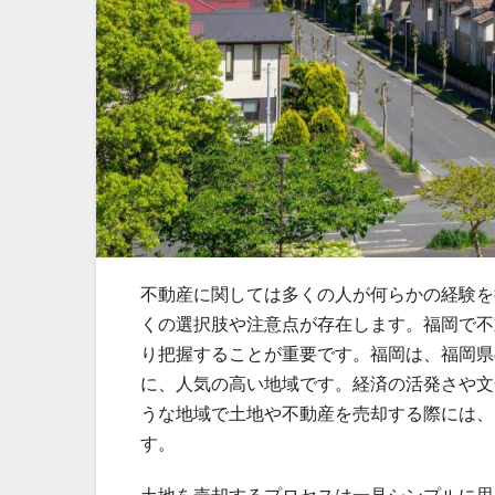
不動産に関しては多くの人が何らかの経験を
くの選択肢や注意点が存在します。
福岡で不
り把握することが重要です。福岡は、福岡県
に、人気の高い地域です。経済の活発さや文
うな地域で土地や不動産を売却する際には、
す。