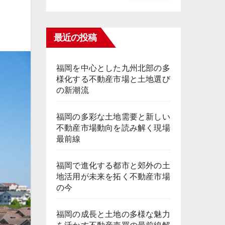
最近の投稿
福岡を中心とした九州北部の多
様化する不動産市場と土地選び
の新潮流
福岡の多彩な土地需要と新しい
不動産市場動向を読み解く現場
最前線
福岡で進化する都市と郊外の土
地活用が未来を拓く不動産市場
の今
福岡の成長と土地の多様な魅力