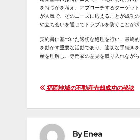
を持つかを考え、アプローチするターゲット
が人気で、そのニーズに応えることが成功の
や立ち会いを通じてトラブルを防ぐことが求
契約書に基づいた適切な処理を行い、最終的
を動かす重要な活動であり、適切な手続きを
産を理解し、専門家の意見を取り入れながら
投
福岡地域の不動産売却成功の秘訣
稿
ナ
ビ
By
Enea