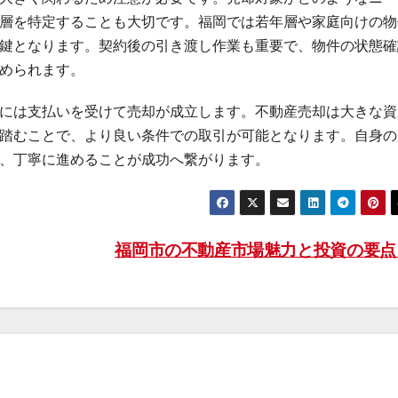
層を特定することも大切です。福岡では若年層や家庭向けの物
鍵となります。契約後の引き渡し作業も重要で、物件の状態確
められます。
には支払いを受けて売却が成立します。不動産売却は大きな資
踏むことで、より良い条件での取引が可能となります。自身の
、丁寧に進めることが成功へ繋がります。
福岡市の不動産市場魅力と投資の要