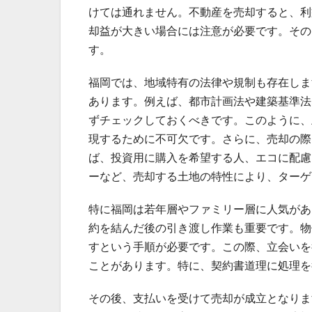
けては通れません。不動産を売却すると、利
却益が大きい場合には注意が必要です。その
す。
福岡では、地域特有の法律や規制も存在しま
あります。例えば、都市計画法や建築基準法
ずチェックしておくべきです。このように、
現するために不可欠です。さらに、売却の際
ば、投資用に購入を希望する人、エコに配慮
ーなど、売却する土地の特性により、ターゲ
特に福岡は若年層やファミリー層に人気があ
約を結んだ後の引き渡し作業も重要です。物
すという手順が必要です。この際、立会いを
ことがあります。特に、契約書道理に処理を
その後、支払いを受けて売却が成立となりま