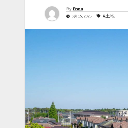
By
Enea
#土地
6月 15, 2025